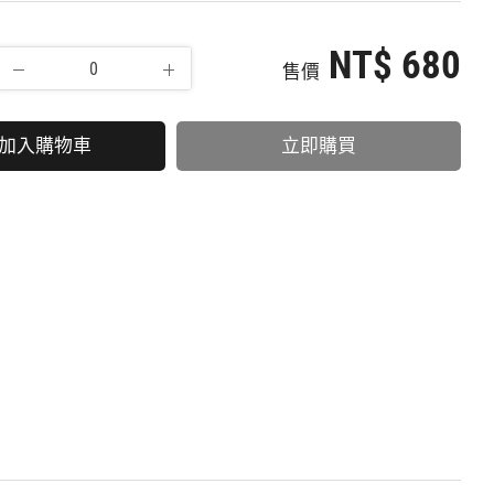
NT$ 680
售價
加入購物車
立即購買