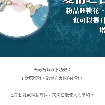
天河石有以下功效：
1.對應喉輪，能量亦會通向心輪。
2.在動亂或紛亂時候，天河石能使人心平和。