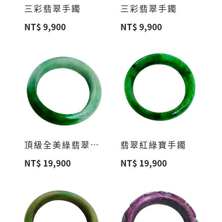
三彩翡翠手鐲
三彩翡翠手鐲
NT$ 9,900
NT$ 9,900
頂級全美綠翡翠手鐲
翡翠紅綠寶手鐲
NT$ 19,900
NT$ 19,900