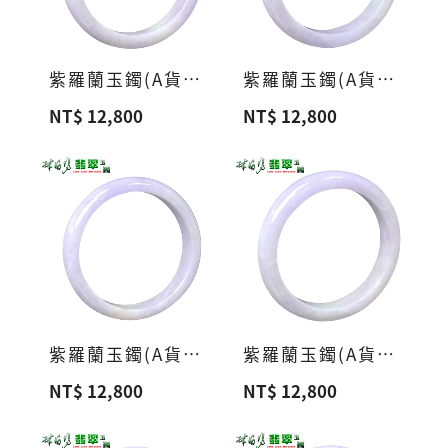
紫羅蘭玉鐲(A貨緬甸玉)a10
紫羅蘭玉鐲(A貨緬甸玉)a9
NT$ 12,800
NT$ 12,800
紫羅蘭玉鐲(A貨緬甸玉)a8
紫羅蘭玉鐲(A貨緬甸玉)a7
NT$ 12,800
NT$ 12,800