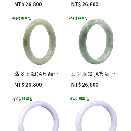
NT$ 26,800
NT$ 26,800
翡翠玉鐲(A貨緬甸玉)A12
翡翠玉鐲(A貨緬甸玉)A11
NT$ 26,800
NT$ 26,800