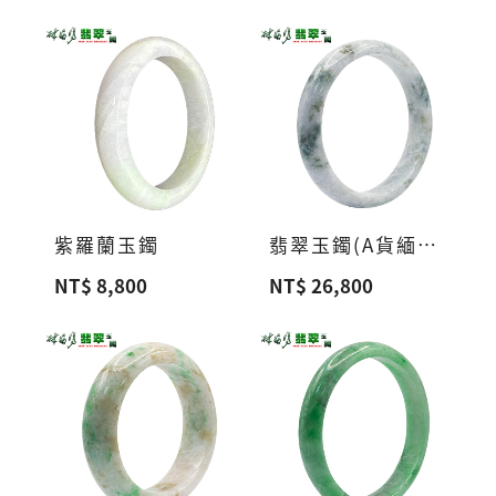
紫羅蘭玉鐲
翡翠玉鐲(A貨緬甸玉)A21
NT$ 8,800
NT$ 26,800