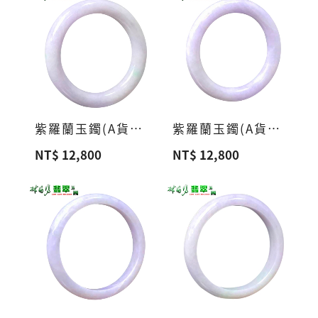
紫羅蘭玉鐲(A貨緬甸玉)a6
紫羅蘭玉鐲(A貨緬甸玉)a5
NT$ 12,800
NT$ 12,800