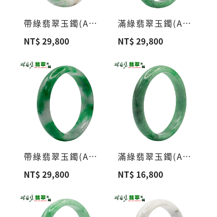
帶綠翡翠玉鐲(A貨緬甸玉)A20
滿綠翡翠玉鐲(A貨緬甸玉)A19
NT$ 29,800
NT$ 29,800
帶綠翡翠玉鐲(A貨緬甸玉)A18
滿綠翡翠玉鐲(A貨緬甸玉)A17
NT$ 29,800
NT$ 16,800