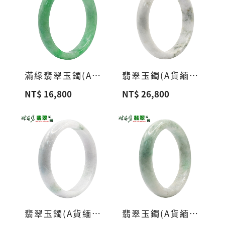
滿綠翡翠玉鐲(A貨緬甸玉)A16
翡翠玉鐲(A貨緬甸玉)A15
NT$ 16,800
NT$ 26,800
翡翠玉鐲(A貨緬甸玉)A14
翡翠玉鐲(A貨緬甸玉)A13