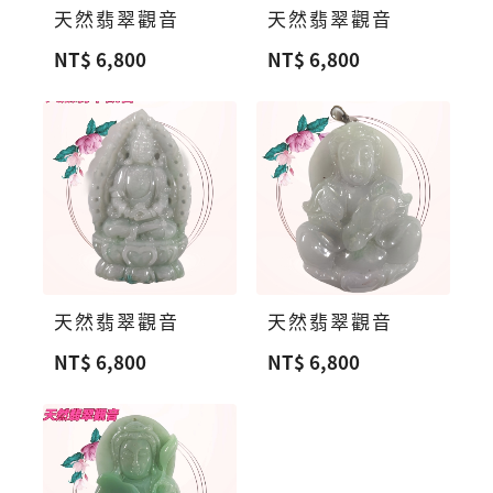
天然翡翠觀音
天然翡翠觀音
NT$ 6,800
NT$ 6,800
天然翡翠觀音
天然翡翠觀音
NT$ 6,800
NT$ 6,800