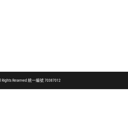
ights Reserved 統一編號 70387012