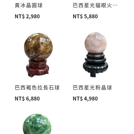
黃冰晶圓球
巴西星光貓眼火紅球
NT$ 2,980
NT$ 5,880
巴西褐色拉長石球
巴西星光粉晶球
NT$ 6,880
NT$ 4,980